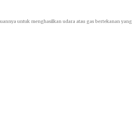
mpuannya untuk menghasilkan udara atau gas bertekanan yang