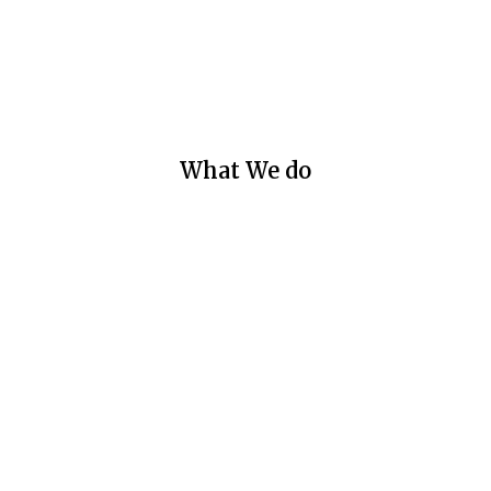
What We do