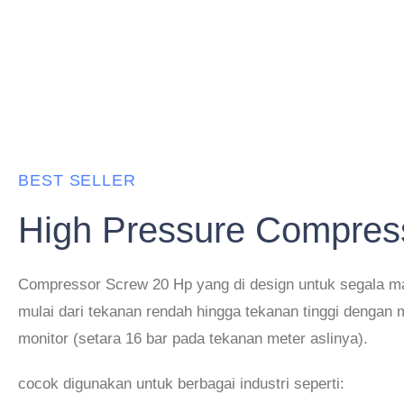
BEST SELLER
High Pressure Compres
Compressor Screw 20 Hp yang di design untuk segala 
mulai dari tekanan rendah hingga tekanan tinggi dengan
monitor (setara 16 bar pada tekanan meter aslinya).
cocok digunakan untuk berbagai industri seperti: